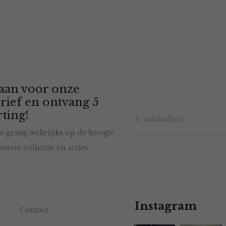
 aan voor onze
rief en ontvang 5
ting!
e graag wekelijks op de hoogte
uwste collectie en acties.
Instagram
Contact