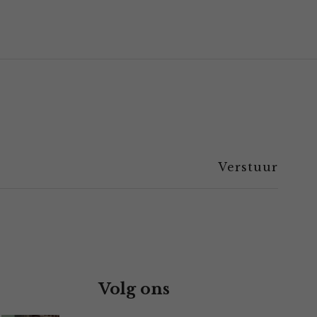
Volg ons