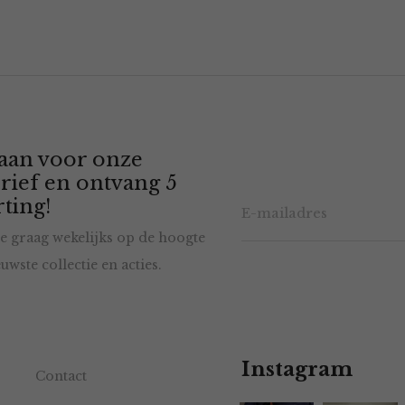
 aan voor onze
rief en ontvang 5
ting!
e graag wekelijks op de hoogte
uwste collectie en acties.
Instagram
Contact