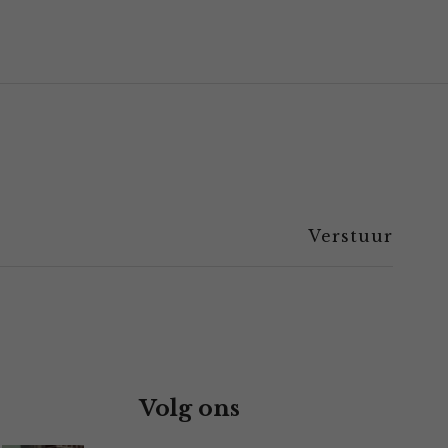
Volg ons