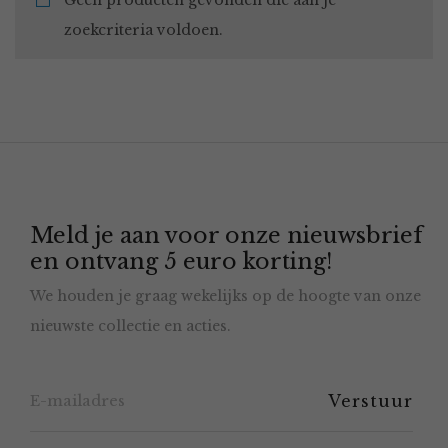
Geen producten gevonden die aan je
zoekcriteria voldoen.
Meld je aan voor onze nieuwsbrief
en ontvang 5 euro korting!
We houden je graag wekelijks op de hoogte van onze
nieuwste collectie en acties.