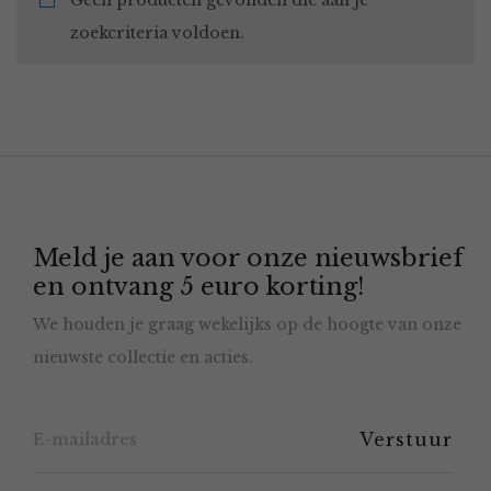
Geen producten gevonden die aan je
zoekcriteria voldoen.
Meld je aan voor onze nieuwsbrief
en ontvang 5 euro korting!
We houden je graag wekelijks op de hoogte van onze
nieuwste collectie en acties.