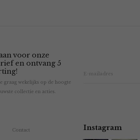
 aan voor onze
rief en ontvang 5
ting!
e graag wekelijks op de hoogte
uwste collectie en acties.
Instagram
Contact