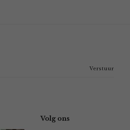
Volg ons