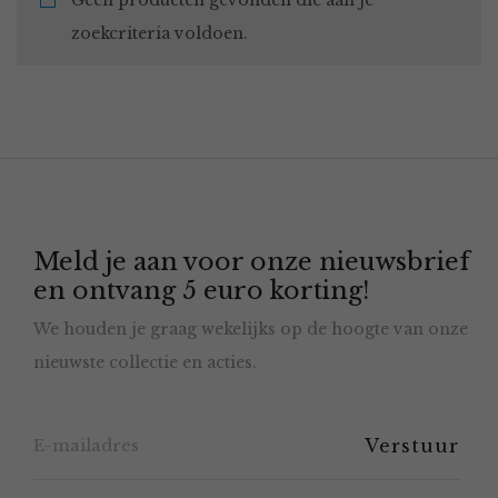
Geen producten gevonden die aan je
zoekcriteria voldoen.
Meld je aan voor onze nieuwsbrief
en ontvang 5 euro korting!
We houden je graag wekelijks op de hoogte van onze
nieuwste collectie en acties.