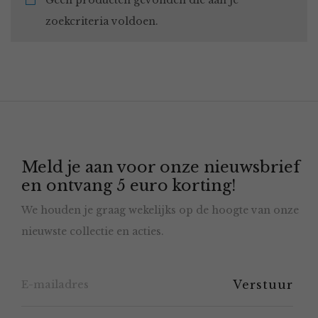
Geen producten gevonden die aan je
zoekcriteria voldoen.
Meld je aan voor onze nieuwsbrief
en ontvang 5 euro korting!
We houden je graag wekelijks op de hoogte van onze
nieuwste collectie en acties.