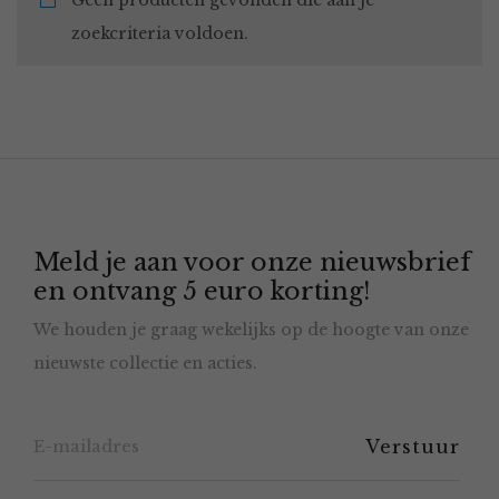
Geen producten gevonden die aan je
zoekcriteria voldoen.
Meld je aan voor onze nieuwsbrief
en ontvang 5 euro korting!
We houden je graag wekelijks op de hoogte van onze
nieuwste collectie en acties.