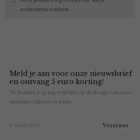
Geen producten gevonden die aan je
zoekcriteria voldoen.
Meld je aan voor onze nieuwsbrief
en ontvang 5 euro korting!
We houden je graag wekelijks op de hoogte van onze
nieuwste collectie en acties.