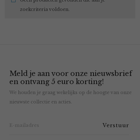
Geen producten gevonden die aan je
zoekcriteria voldoen.
Meld je aan voor onze nieuwsbrief
en ontvang 5 euro korting!
We houden je graag wekelijks op de hoogte van onze
nieuwste collectie en acties.