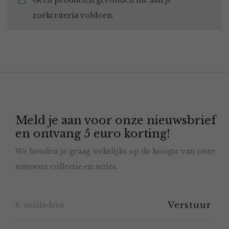
Geen producten gevonden die aan je
zoekcriteria voldoen.
Meld je aan voor onze nieuwsbrief
en ontvang 5 euro korting!
We houden je graag wekelijks op de hoogte van onze
nieuwste collectie en acties.