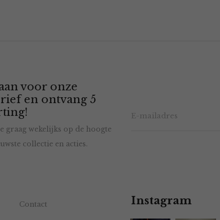
 aan voor onze
rief en ontvang 5
ting!
e graag wekelijks op de hoogte
uwste collectie en acties.
Instagram
Contact