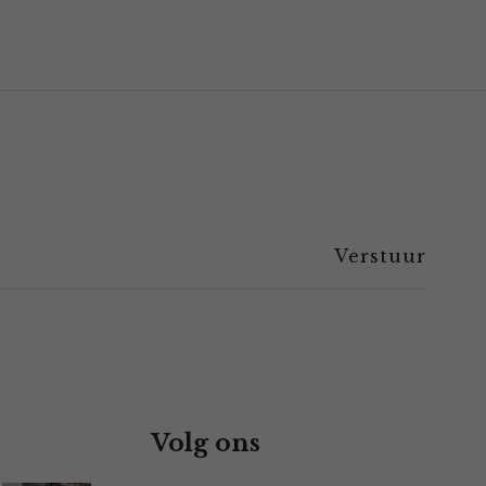
Volg ons