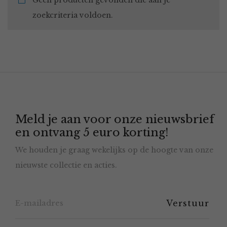
Geen producten gevonden die aan je
zoekcriteria voldoen.
Meld je aan voor onze nieuwsbrief
en ontvang 5 euro korting!
We houden je graag wekelijks op de hoogte van onze
nieuwste collectie en acties.