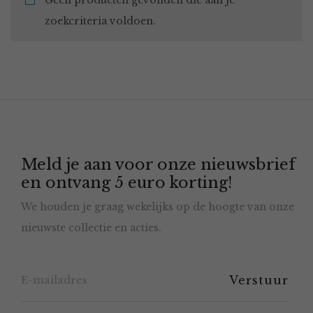
Geen producten gevonden die aan je
zoekcriteria voldoen.
Meld je aan voor onze nieuwsbrief
en ontvang 5 euro korting!
We houden je graag wekelijks op de hoogte van onze
nieuwste collectie en acties.