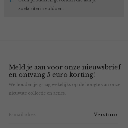
Geen producten gevonden die aan je
zoekcriteria voldoen.
Meld je aan voor onze nieuwsbrief
en ontvang 5 euro korting!
We houden je graag wekelijks op de hoogte van onze
nieuwste collectie en acties.