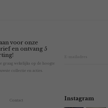
 aan voor onze
rief en ontvang 5
ting!
e graag wekelijks op de hoogte
uwste collectie en acties.
Instagram
Contact