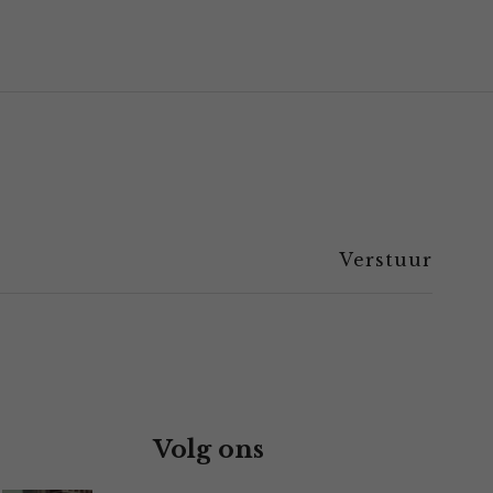
Volg ons