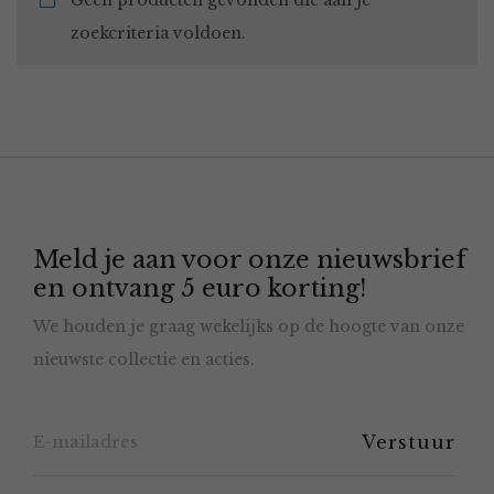
Geen producten gevonden die aan je
zoekcriteria voldoen.
Meld je aan voor onze nieuwsbrief
en ontvang 5 euro korting!
We houden je graag wekelijks op de hoogte van onze
nieuwste collectie en acties.