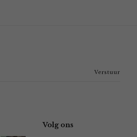
Volg ons