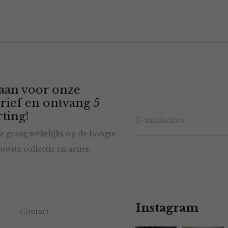
 aan voor onze
rief en ontvang 5
ting!
e graag wekelijks op de hoogte
uwste collectie en acties.
Instagram
Contact