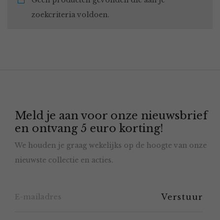
Geen producten gevonden die aan je
zoekcriteria voldoen.
Meld je aan voor onze nieuwsbrief
en ontvang 5 euro korting!
We houden je graag wekelijks op de hoogte van onze
nieuwste collectie en acties.