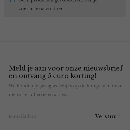
Geen producten gevonden die aan je
zoekcriteria voldoen.
Meld je aan voor onze nieuwsbrief
en ontvang 5 euro korting!
We houden je graag wekelijks op de hoogte van onze
nieuwste collectie en acties.