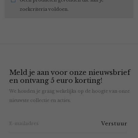
Geen producten gevonden die aan je
zoekcriteria voldoen.
Meld je aan voor onze nieuwsbrief
en ontvang 5 euro korting!
We houden je graag wekelijks op de hoogte van onze
nieuwste collectie en acties.