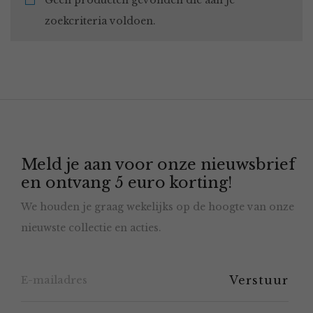
Geen producten gevonden die aan je
zoekcriteria voldoen.
Meld je aan voor onze nieuwsbrief
en ontvang 5 euro korting!
We houden je graag wekelijks op de hoogte van onze
nieuwste collectie en acties.