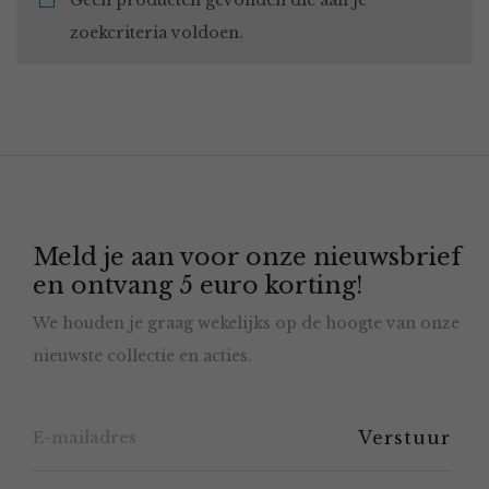
Geen producten gevonden die aan je
zoekcriteria voldoen.
Meld je aan voor onze nieuwsbrief
en ontvang 5 euro korting!
We houden je graag wekelijks op de hoogte van onze
nieuwste collectie en acties.