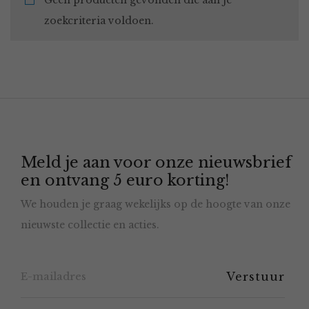
Geen producten gevonden die aan je
zoekcriteria voldoen.
Meld je aan voor onze nieuwsbrief
en ontvang 5 euro korting!
We houden je graag wekelijks op de hoogte van onze
nieuwste collectie en acties.