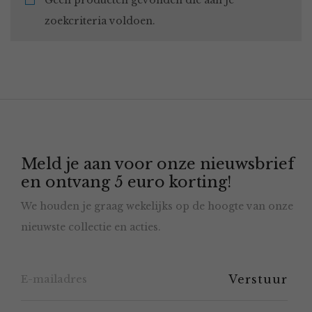
Geen producten gevonden die aan je
zoekcriteria voldoen.
Meld je aan voor onze nieuwsbrief
en ontvang 5 euro korting!
We houden je graag wekelijks op de hoogte van onze
nieuwste collectie en acties.