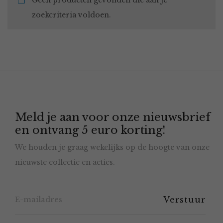
Geen producten gevonden die aan je
zoekcriteria voldoen.
Meld je aan voor onze nieuwsbrief
en ontvang 5 euro korting!
We houden je graag wekelijks op de hoogte van onze
nieuwste collectie en acties.