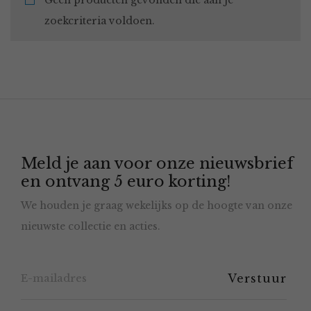
Geen producten gevonden die aan je
zoekcriteria voldoen.
Meld je aan voor onze nieuwsbrief
en ontvang 5 euro korting!
We houden je graag wekelijks op de hoogte van onze
nieuwste collectie en acties.