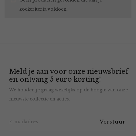
Geen producten gevonden die aan je
zoekcriteria voldoen.
Meld je aan voor onze nieuwsbrief
en ontvang 5 euro korting!
We houden je graag wekelijks op de hoogte van onze
nieuwste collectie en acties.