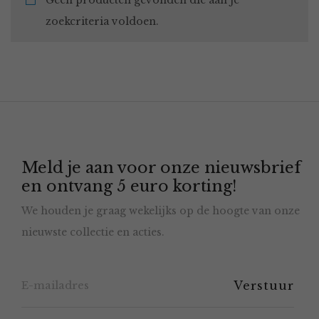
Geen producten gevonden die aan je
zoekcriteria voldoen.
Meld je aan voor onze nieuwsbrief
en ontvang 5 euro korting!
We houden je graag wekelijks op de hoogte van onze
nieuwste collectie en acties.