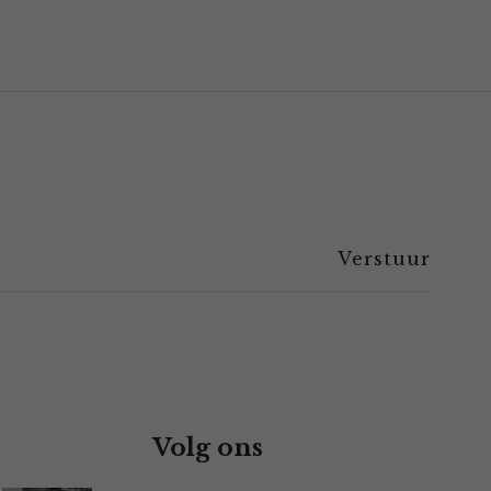
Volg ons