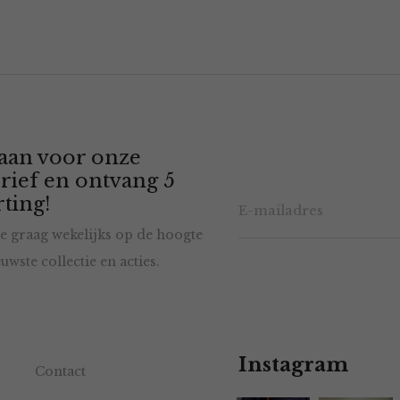
 aan voor onze
rief en ontvang 5
ting!
e graag wekelijks op de hoogte
uwste collectie en acties.
Instagram
Contact