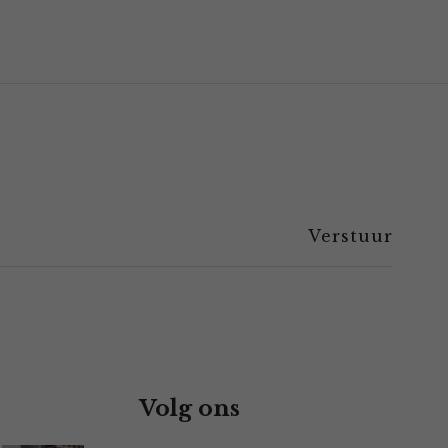
Volg ons