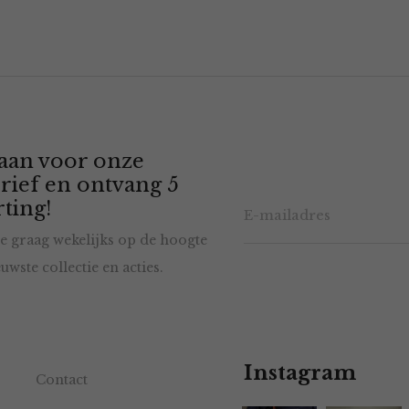
 aan voor onze
rief en ontvang 5
ting!
e graag wekelijks op de hoogte
uwste collectie en acties.
Instagram
Contact