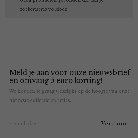
Geen producten gevonden die aan je
zoekcriteria voldoen.
Meld je aan voor onze nieuwsbrief
en ontvang 5 euro korting!
We houden je graag wekelijks op de hoogte van onze
nieuwste collectie en acties.