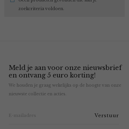
Geen producten gevonden die aan je
zoekcriteria voldoen.
Meld je aan voor onze nieuwsbrief
en ontvang 5 euro korting!
We houden je graag wekelijks op de hoogte van onze
nieuwste collectie en acties.