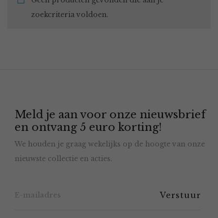
Geen producten gevonden die aan je
zoekcriteria voldoen.
Meld je aan voor onze nieuwsbrief
en ontvang 5 euro korting!
We houden je graag wekelijks op de hoogte van onze
nieuwste collectie en acties.