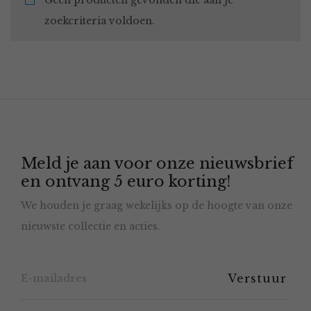
Geen producten gevonden die aan je
zoekcriteria voldoen.
Meld je aan voor onze nieuwsbrief
en ontvang 5 euro korting!
We houden je graag wekelijks op de hoogte van onze
nieuwste collectie en acties.