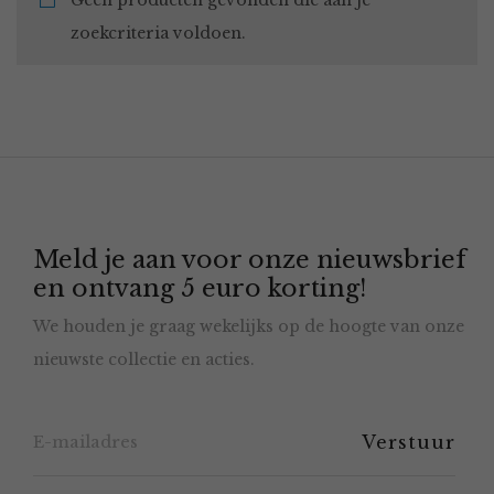
Geen producten gevonden die aan je
zoekcriteria voldoen.
Meld je aan voor onze nieuwsbrief
en ontvang 5 euro korting!
We houden je graag wekelijks op de hoogte van onze
nieuwste collectie en acties.