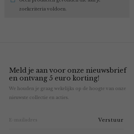
Geen producten gevonden die aan je
zoekcriteria voldoen.
Meld je aan voor onze nieuwsbrief
en ontvang 5 euro korting!
We houden je graag wekelijks op de hoogte van onze
nieuwste collectie en acties.