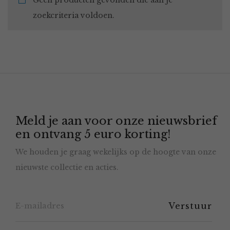
Geen producten gevonden die aan je
zoekcriteria voldoen.
Meld je aan voor onze nieuwsbrief
en ontvang 5 euro korting!
We houden je graag wekelijks op de hoogte van onze
nieuwste collectie en acties.