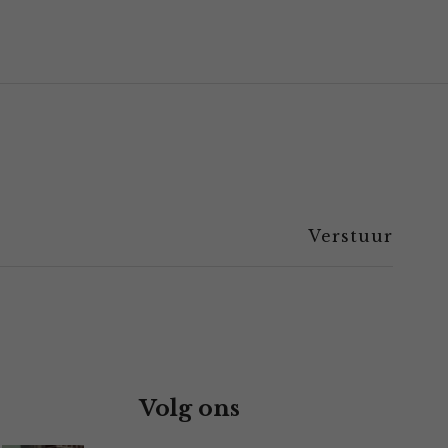
Volg ons