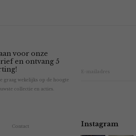
 aan voor onze
rief en ontvang 5
ting!
e graag wekelijks op de hoogte
uwste collectie en acties.
Instagram
Contact