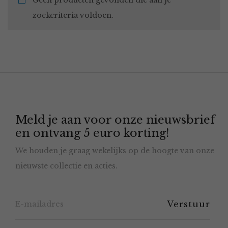
Geen producten gevonden die aan je
zoekcriteria voldoen.
Meld je aan voor onze nieuwsbrief
en ontvang 5 euro korting!
We houden je graag wekelijks op de hoogte van onze
nieuwste collectie en acties.