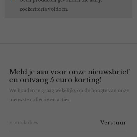
Geen producten gevonden die aan je
zoekcriteria voldoen.
Meld je aan voor onze nieuwsbrief
en ontvang 5 euro korting!
We houden je graag wekelijks op de hoogte van onze
nieuwste collectie en acties.