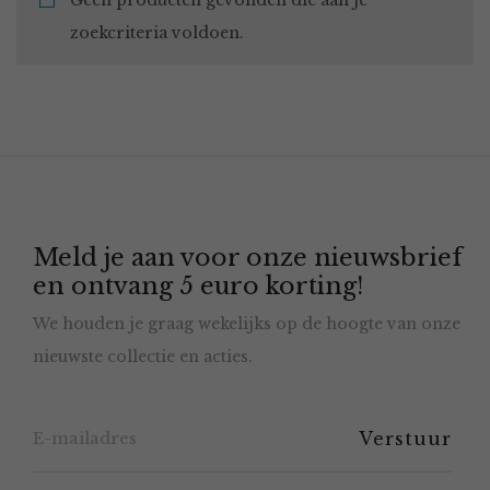
Geen producten gevonden die aan je
zoekcriteria voldoen.
Meld je aan voor onze nieuwsbrief
en ontvang 5 euro korting!
We houden je graag wekelijks op de hoogte van onze
nieuwste collectie en acties.