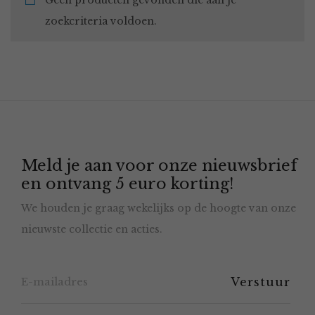
Geen producten gevonden die aan je
zoekcriteria voldoen.
Meld je aan voor onze nieuwsbrief
en ontvang 5 euro korting!
We houden je graag wekelijks op de hoogte van onze
nieuwste collectie en acties.