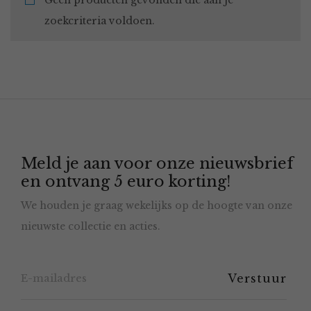
Geen producten gevonden die aan je
zoekcriteria voldoen.
Meld je aan voor onze nieuwsbrief
en ontvang 5 euro korting!
We houden je graag wekelijks op de hoogte van onze
nieuwste collectie en acties.