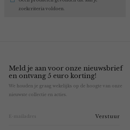
Geen producten gevonden die aan je
zoekcriteria voldoen.
Meld je aan voor onze nieuwsbrief
en ontvang 5 euro korting!
We houden je graag wekelijks op de hoogte van onze
nieuwste collectie en acties.