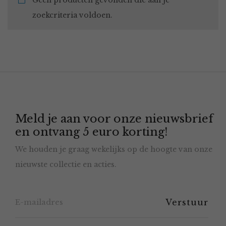
Geen producten gevonden die aan je
zoekcriteria voldoen.
Meld je aan voor onze nieuwsbrief
en ontvang 5 euro korting!
We houden je graag wekelijks op de hoogte van onze
nieuwste collectie en acties.