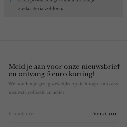
Geen producten gevonden die aan je
zoekcriteria voldoen.
Meld je aan voor onze nieuwsbrief
en ontvang 5 euro korting!
We houden je graag wekelijks op de hoogte van onze
nieuwste collectie en acties.