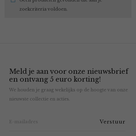
Geen producten gevonden die aan je
zoekcriteria voldoen.
Meld je aan voor onze nieuwsbrief
en ontvang 5 euro korting!
We houden je graag wekelijks op de hoogte van onze
nieuwste collectie en acties.