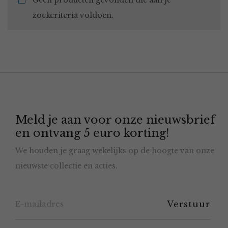
Geen producten gevonden die aan je
zoekcriteria voldoen.
Meld je aan voor onze nieuwsbrief
en ontvang 5 euro korting!
We houden je graag wekelijks op de hoogte van onze
nieuwste collectie en acties.