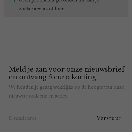
Geen producten gevonden die aan je
zoekcriteria voldoen.
Meld je aan voor onze nieuwsbrief
en ontvang 5 euro korting!
We houden je graag wekelijks op de hoogte van onze
nieuwste collectie en acties.